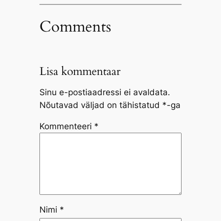
Comments
Lisa kommentaar
Sinu e-postiaadressi ei avaldata.
Nõutavad väljad on tähistatud
*
-ga
Kommenteeri
*
Nimi
*