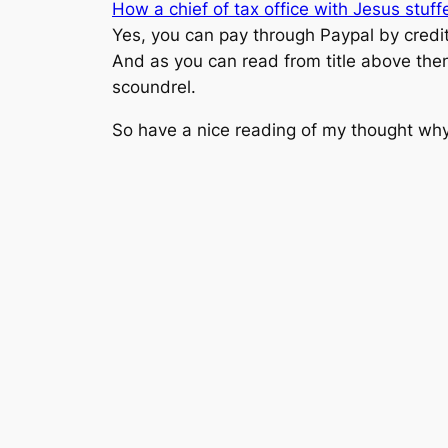
How a chief of tax office with Jesus stuf
Yes, you can pay through Paypal by credit
And as you can read from title above the
scoundrel.
So have a nice reading of my thought why 