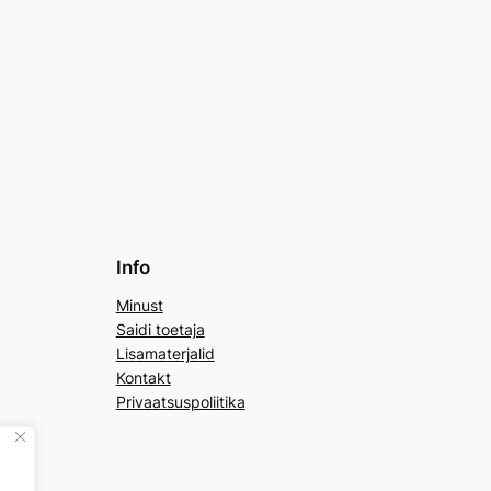
Info
Minust
Saidi toetaja
Lisamaterjalid
Kontakt
Privaatsuspoliitika